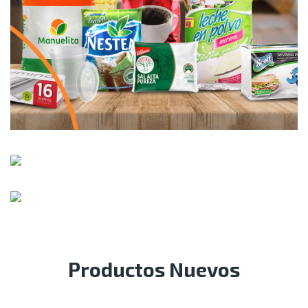
Productos Nuevos