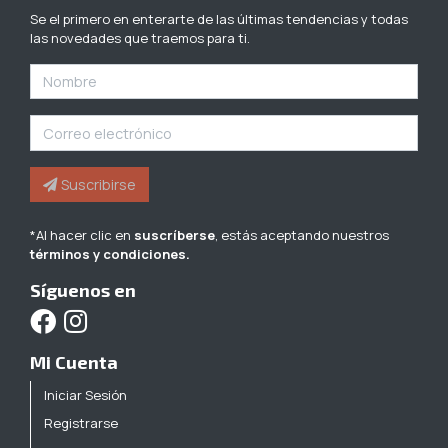
Se el primero en enterarte de las últimas tendencias y todas
las novedades que traemos para ti.
Suscribirse
*Al hacer clic en
suscríberse
, estás aceptando nuestros
términos y condiciones.
Síguenos en
Mi Cuenta
Iniciar Sesión
Registrarse