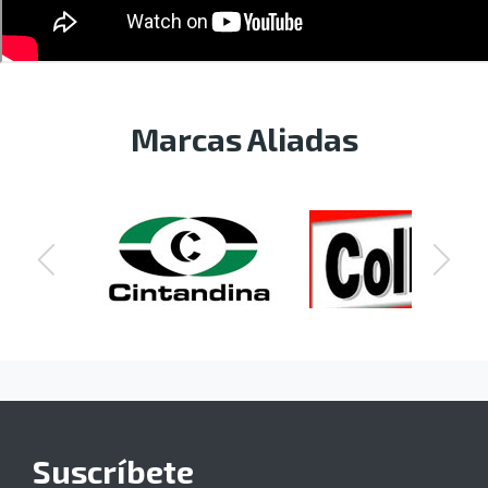
Marcas Aliadas
Suscríbete